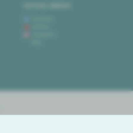
SOCIAL MEDIA
Facebook
Youtube
Instagram
Blog