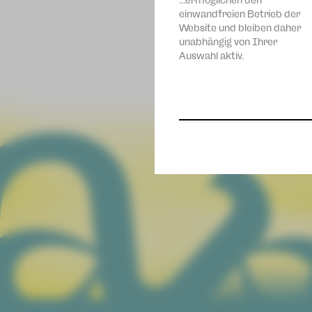
…ermöglichen den
einwandfreien Betrieb der
Website und bleiben daher
unabhängig von Ihrer
Auswahl aktiv.