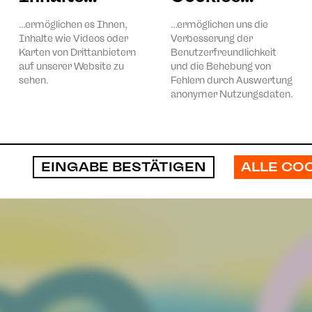
…ermöglichen es Ihnen,
…ermöglichen uns die
Inhalte wie Videos oder
Verbesserung der
Karten von Drittanbietern
Benutzerfreundlichkeit
auf unserer Website zu
und die Behebung von
sehen.
Fehlern durch Auswertung
anonymer Nutzungsdaten.
ALLE CO
EINGABE BESTÄTIGEN