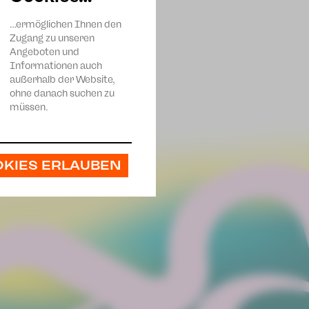
…ermöglichen Ihnen den
Zugang zu unseren
Angeboten und
Informationen auch
außerhalb der Website,
ohne danach suchen zu
müssen.
OKIES ERLAUBEN