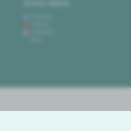
SOCIAL MEDIA
Facebook
Youtube
Instagram
Blog