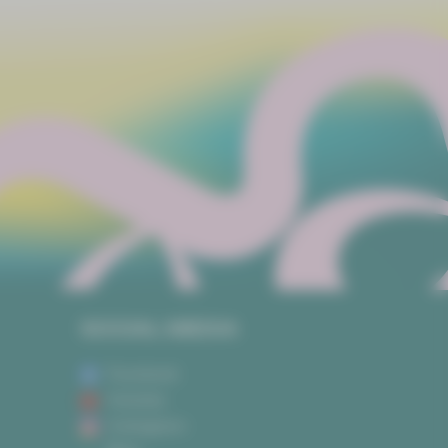
SOCIAL MEDIA
Facebook
Youtube
Instagram