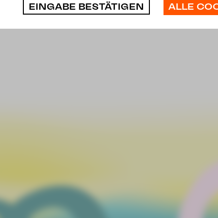
ALLE CO
EINGABE BESTÄTIGEN