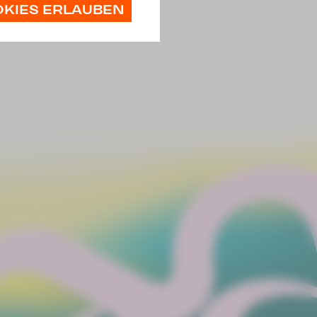
OKIES ERLAUBEN