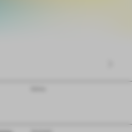
Extras