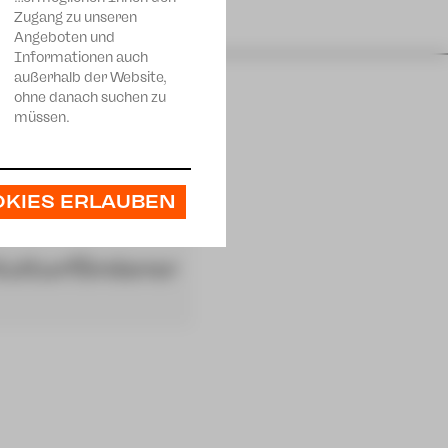
Zugang zu unseren
Angeboten und
Informationen auch
außerhalb der Website,
ohne danach suchen zu
müssen.
OKIES ERLAUBEN