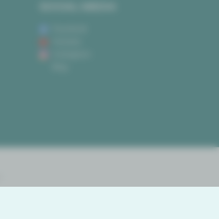
SOCIAL MEDIA
Facebook
Youtube
Instagram
Blog