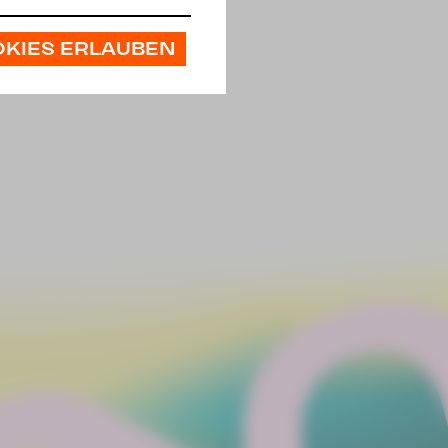
OKIES ERLAUBEN