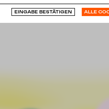
ALLE CO
EINGABE BESTÄTIGEN