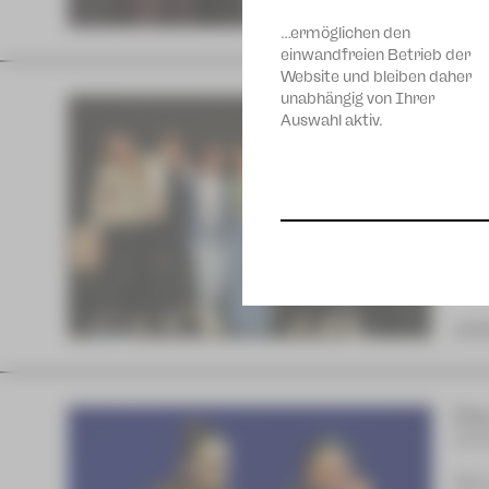
wei
…ermöglichen den
einwandfreien Betrieb der
Website und bleiben daher
unabhängig von Ihrer
Aut
Auswahl aktiv.
19.0
Zur 
Fatm
ein 
...
wei
Das
18.
Beim