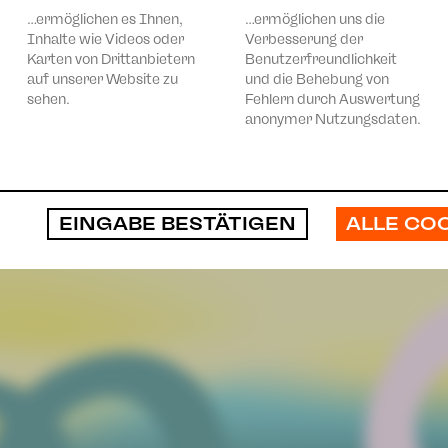
…ermöglichen es Ihnen,
…ermöglichen uns die
Inhalte wie Videos oder
Verbesserung der
Karten von Drittanbietern
Benutzerfreundlichkeit
auf unserer Website zu
und die Behebung von
sehen.
Fehlern durch Auswertung
anonymer Nutzungsdaten.
ALLE CO
EINGABE BESTÄTIGEN