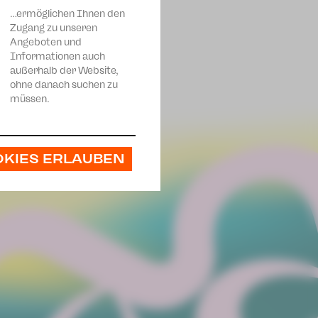
…ermöglichen Ihnen den
Zugang zu unseren
Angeboten und
Informationen auch
außerhalb der Website,
ohne danach suchen zu
müssen.
OKIES ERLAUBEN