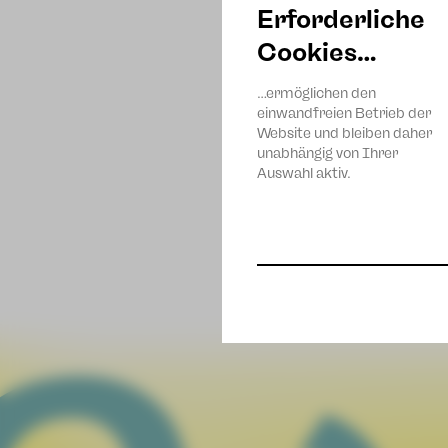
Erforderliche
Cookies…
…ermöglichen den
einwandfreien Betrieb der
Website und bleiben daher
unabhängig von Ihrer
Auswahl aktiv.