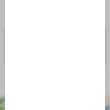
Videos von Youtube anzeigen?
Mehr Informationen erhalten Sie in unserer
Datenschutzerklärung.
EXTERNE INHALTE ANZEIGEN