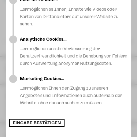
Blog
…ermöglichen es Ihnen, Inhalte wie Videos oder
Karten von Drittanbietern auf unserer Website zu
sehen.
AUGUST 26
Analytische Cookies…
…ermöglichen uns die Verbesserung der
Benutzerfreundlichkeit und die Behebung von Fehlern
durch Auswertung anonymer Nutzungsdaten.
DI
11
August
|
Theaterferien bis 11. August
Vogtlandtheater
Marketing Cookies…
…ermöglichen Ihnen den Zugang zu unseren
FR
14
August
| 11:00 Uhr
Angeboten und Informationen auch außerhalb der
The Cockpit Collective: TACHELES REDEN
Website, ohne danach suchen zu müssen.
Eine Produktion der Schaubühne Lindenfels in Kooperation
mit dem Theater Plauen-Zwickau
Postplatz
EINGABE BESTÄTIGEN
FR
14
August
| 17:00 Uhr
Hutzn Tisch #6 - Projekt 46 & Sashiko