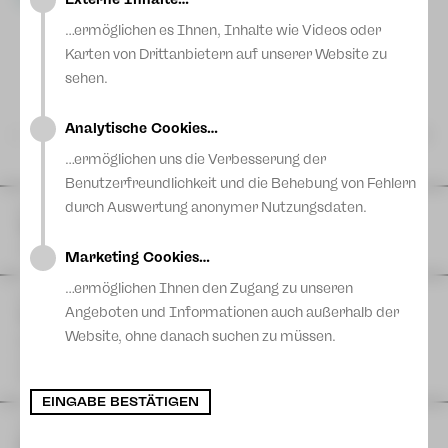
Blog
…ermöglichen es Ihnen, Inhalte wie Videos oder
Karten von Drittanbietern auf unserer Website zu
sehen.
AUGUST 26
Analytische Cookies…
…ermöglichen uns die Verbesserung der
Benutzerfreundlichkeit und die Behebung von Fehlern
durch Auswertung anonymer Nutzungsdaten.
DI
11
August
|
Theaterferien bis 11. August
Vogtlandtheater
Marketing Cookies…
…ermöglichen Ihnen den Zugang zu unseren
FR
14
August
| 11:00 Uhr
Angeboten und Informationen auch außerhalb der
The Cockpit Collective: TACHELES REDEN
Website, ohne danach suchen zu müssen.
Eine Produktion der Schaubühne Lindenfels in Kooperation
mit dem Theater Plauen-Zwickau
Postplatz
EINGABE BESTÄTIGEN
FR
14
August
| 17:00 Uhr
Hutzn Tisch #6 - Projekt 46 & Sashiko